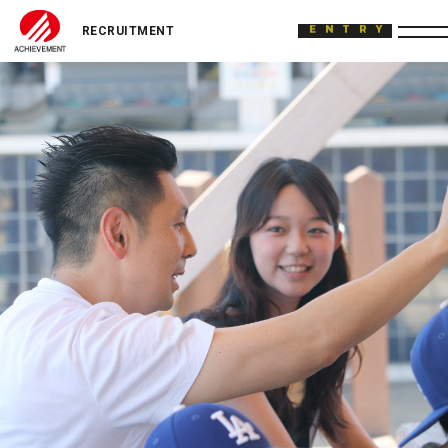
ACHIEVEMENT
ENTRY