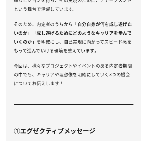
確なビジョンを持ち、その実現のために、アチーブメント
という舞台で活躍しています。
そのため、内定者のうちから「
自分自身が何を成し遂げた
いのか
」「
成し遂げるためにどのようなキャリアを歩んで
いくのか
」を明確にし、自己実現に向かってスピード感を
もって進んでいける環境を整えています。
今回は、様々なプロジェクトやイベントのある内定者期間
の中でも、キャリアや理想像を明確にしていく3つの機会
についてお伝えします！
①エグゼクティブメッセージ