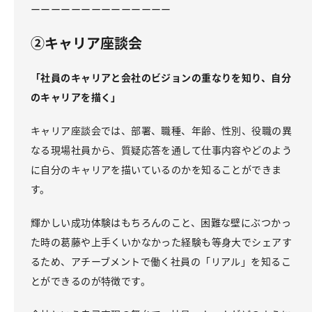
ーーーーーーーーーーーーーー
②キャリア座談会
「社員のキャリアと会社のビジョンの重なりを知り、自分
のキャリアを描く」
キャリア座談会では、部署、職種、年齢、性別、役職の異
なる現場社員から、質疑応答を通して仕事内容やどのよう
に自分のキャリアを描いているのかを知ることができま
す。
輝かしい成功体験はもちろんのこと、困難な壁にぶつかっ
た時の葛藤や上手くいかなかった経験も等身大でシェアす
るため、アチーブメントで働く社員の「リアル」を知るこ
とができるのが特徴です。