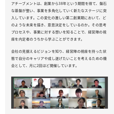
アチーブメントは、創業から38年という期間を得て、盤石
な基盤が整い、事業を多角化していく新たなステージに突
入しています。この変化の激しい第二創業期において、ど
のような未来を描き、意思決定をしているのか。その思考
プロセスや、事業に対する想いを知ることで、経営陣の視
座を内定者のうちから学ぶことができます。
会社の見据えるビジョンを知り、経営陣の視座を持った状
態で自分のキャリアや成し遂げたいことを考えるための機
会として、月に2回ほど開催しています。