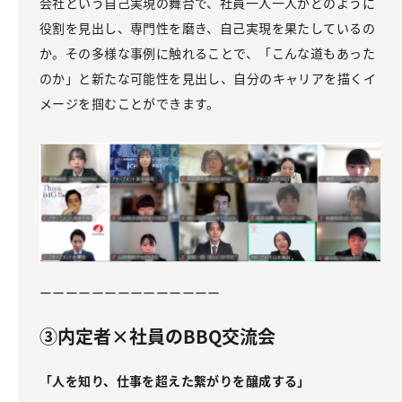
会社という自己実現の舞台で、社員一人一人がどのように
役割を見出し、専門性を磨き、自己実現を果たしているの
か。その多様な事例に触れることで、「こんな道もあった
のか」と新たな可能性を見出し、自分のキャリアを描くイ
メージを掴むことができます。
ーーーーーーーーーーーーーー
③内定者×社員のBBQ交流会
「人を知り、仕事を超えた繋がりを醸成する」