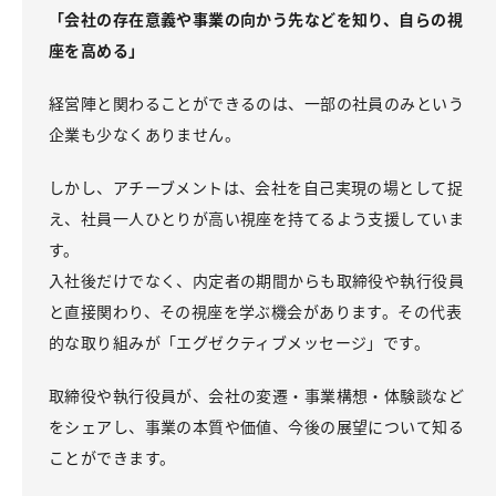
「会社の存在意義や事業の向かう先などを知り、自らの視
座を高める」
経営陣と関わることができるのは、一部の社員のみという
企業も少なくありません。
しかし、アチーブメントは、会社を自己実現の場として捉
え、社員一人ひとりが高い視座を持てるよう支援していま
す。
入社後だけでなく、内定者の期間からも取締役や執行役員
と直接関わり、その視座を学ぶ機会があります。その代表
的な取り組みが「エグゼクティブメッセージ」です。
取締役や執行役員が、会社の変遷・事業構想・体験談など
をシェアし、事業の本質や価値、今後の展望について知る
ことができます。