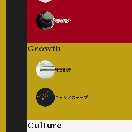
職種紹介
Growth
教育制度
キャリアステップ
Culture