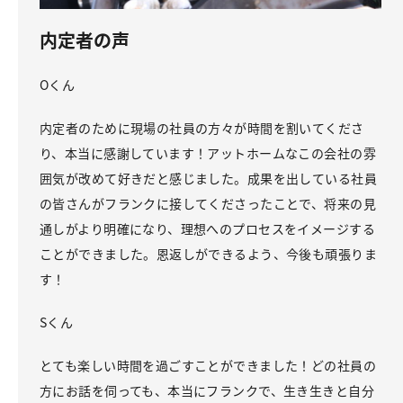
内定者の声
Oくん
内定者のために現場の社員の方々が時間を割いてくださ
り、本当に感謝しています！アットホームなこの会社の雰
囲気が改めて好きだと感じました。成果を出している社員
の皆さんがフランクに接してくださったことで、将来の見
通しがより明確になり、理想へのプロセスをイメージする
ことができました。恩返しができるよう、今後も頑張りま
す！
Sくん
とても楽しい時間を過ごすことができました！どの社員の
方にお話を伺っても、本当にフランクで、生き生きと自分