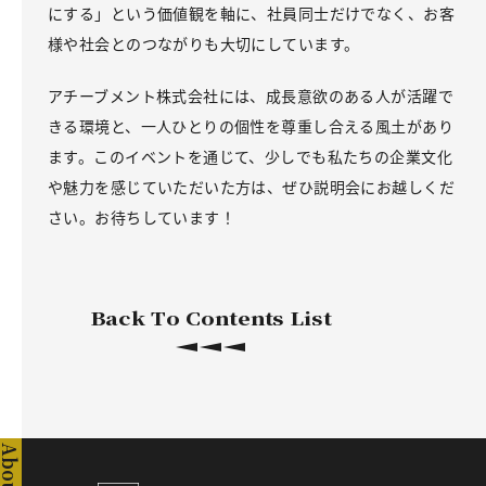
にする」という価値観を軸に、社員同士だけでなく、お客
様や社会とのつながりも大切にしています。
アチーブメント株式会社には、成長意欲のある人が活躍で
きる環境と、一人ひとりの個性を尊重し合える風土があり
ます。このイベントを通じて、少しでも私たちの企業文化
や魅力を感じていただいた方は、ぜひ説明会にお越しくだ
さい。お待ちしています！
Back To Contents List