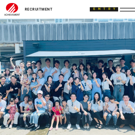
ACHIEVEMENT
ENTRY