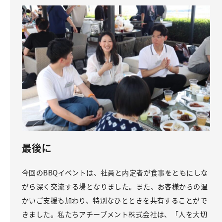
最後に
今回のBBQイベントは、社員と内定者が食事をともにしな
がら深く交流する場となりました。また、お客様からの温
かいご支援も加わり、特別なひとときを共有することがで
きました。私たちアチーブメント株式会社は、「人を大切