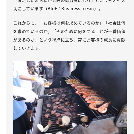
「満足したお客様が最高の協力者になる」という考えを大
切にしています（BtoF：Business to Fan）。
これからも、「お客様は何を求めているのか」「社会は何
を求めているのか」「そのために何をすることが一番価値
があるのか」という視点に立ち、常にお客様の成長に貢献
していきます。