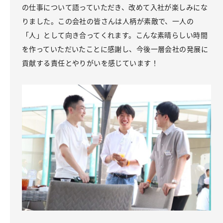
の仕事について語っていただき、改めて入社が楽しみにな
りました。この会社の皆さんは人柄が素敵で、一人の
「人」として向き合ってくれます。こんな素晴らしい時間
を作っていただいたことに感謝し、今後一層会社の発展に
貢献する責任とやりがいを感じています！