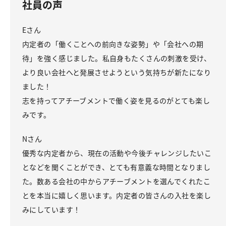
社員の声
Eさん
内定者の「働くことへの前向きな姿勢」や「会社への期
待」を強く感じました。私自身もたくさんの刺激を受け、
より良い会社へと発展させようという気持ちが新たになり
ました！
志を持ってアチーブメントで働く姿を見るのがとても楽し
みです。
Nさん
優秀な内定者から、現在の活動や今後チャレンジしたいこ
となどを聞くことができ、とても有意義な時間となりまし
た。数ある会社の中からアチーブメントを選んでくれたこ
とを本当に嬉しく思います。内定者の皆さんの入社を楽し
みにしています！