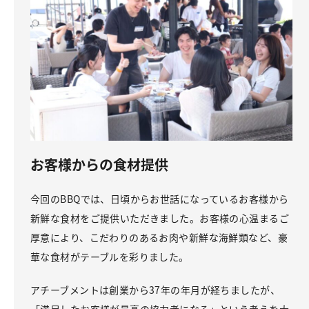
お客様からの食材提供
今回のBBQでは、日頃からお世話になっているお客様から
新鮮な食材をご提供いただきました。お客様の心温まるご
厚意により、こだわりのあるお肉や新鮮な海鮮類など、豪
華な食材がテーブルを彩りました。
アチーブメントは創業から37年の年月が経ちましたが、