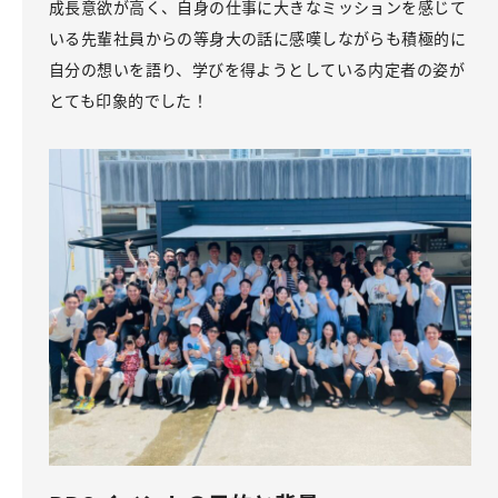
成長意欲が高く、自身の仕事に大きなミッションを感じて
いる先輩社員からの等身大の話に感嘆しながらも積極的に
自分の想いを語り、学びを得ようとしている内定者の姿が
とても印象的でした！