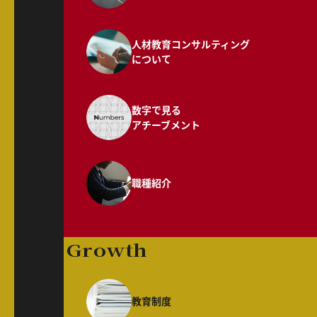
人材教育コンサルティング
について
数字で見る
アチーブメント
職種紹介
Growth
教育制度