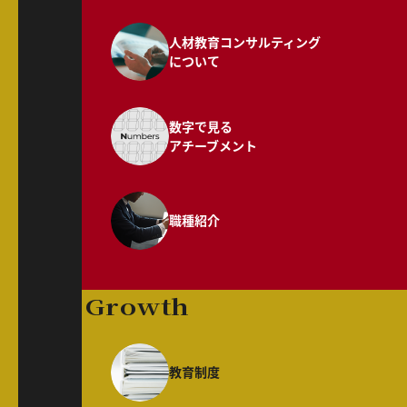
人材教育コンサルティング
について
数字で見る
アチーブメント
職種紹介
Growth
教育制度