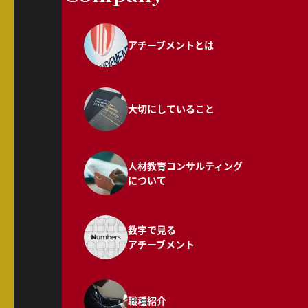
アチーブメントとは
大切にしていること
人材教育コンサルティング
について
数字で見る
アチーブメント
職種紹介