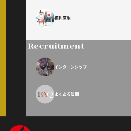
福利厚生
Recruitment
インターンシップ
よくある質問