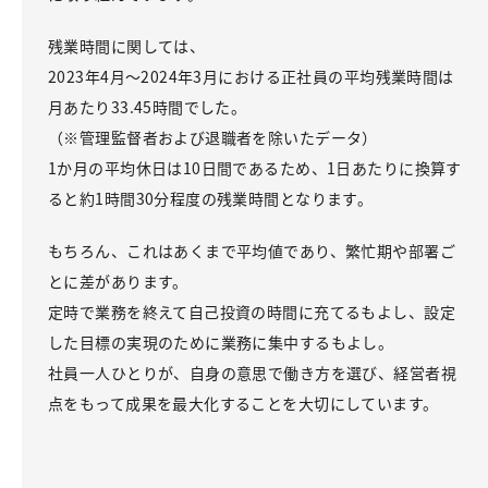
残業時間に関しては、
2023年4月〜2024年3月における正社員の平均残業時間は
月あたり33.45時間でした。
（※管理監督者および退職者を除いたデータ）
1か月の平均休日は10日間であるため、1日あたりに換算す
ると約1時間30分程度の残業時間となります。
もちろん、これはあくまで平均値であり、繁忙期や部署ご
とに差があります。
定時で業務を終えて自己投資の時間に充てるもよし、設定
した目標の実現のために業務に集中するもよし。
社員一人ひとりが、自身の意思で働き方を選び、経営者視
点をもって成果を最大化することを大切にしています。