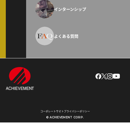
インターンシップ
よくある質問
コーポレートサイト
プライバシーポリシー
©
ACHIEVEMENT CORP.