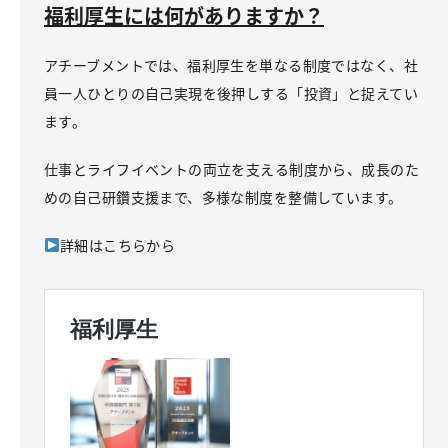
福利厚生には何がありますか？
アチーブメントでは、福利厚生を単なる制度ではなく、社
員一人ひとりの自己実現を後押しする「投資」と捉えてい
ます。
仕事とライフイベントの両立を支える制度から、成長のた
めの自己研鑽支援まで、多様な制度を整備しています。
詳細はこちらから