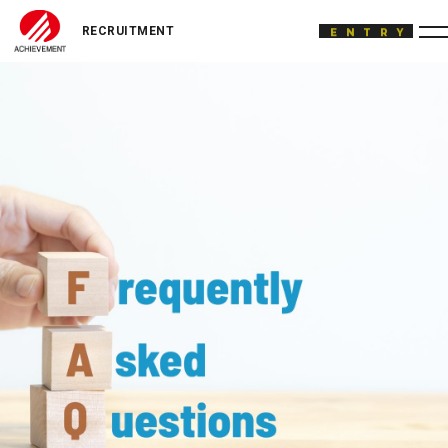
ACHIEVEMENT
ENTRY