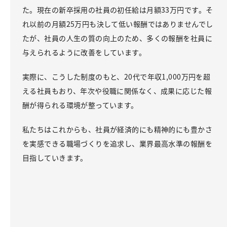
た。現在の新卒採用の社員の初任給は月額33万円です。そ
れ以前の月額25万円も決して低い報酬ではありませんでし
たが、社員の人生の質の向上のため、多くの報酬を社員に
与えられるように改善をしています。
実際に、こうした制度のもと、20代で年収1,000万円を超
える社員もおり、年次や役職に関係なく、成果に応じた報
酬が得られる環境が整っています。
私たちはこれからも、社員が経済的にも精神的にも豊かさ
を実感できる職場づくりを追求し、業界最高水準の報酬を
目指していきます。