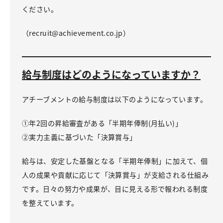
ください。
（recruit@achievement.co.jp）
給与制度はどのようになっていますか？
アチーブメントの給与制度は以下のようになっています。
①年2回の昇給審査がある「半期年俸制(月払い)」
②実力主義に基づいた「決算賞与」
給与は、安定した基盤となる「半期年俸制」に加えて、個
人の成果や貢献に応じて「決算賞与」が支給される仕組み
です。日々の努力や成果が、目に見える形で報われる制度
を整えています。