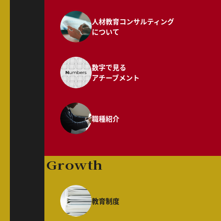
人材教育コンサルティング
について
数字で見る
アチーブメント
職種紹介
Growth
教育制度