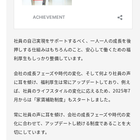
社員の自己実現をサポートするべく、一人一人の成長を後
押しする仕組みはもちろんのこと、安心して働くための福
利厚生もしっかり整備しています。
会社の成長フェーズや時代の変化、そして何より社員の声
に耳を傾け、福利厚生は常にアップデートしており、例え
ば、社員のライフスタイルの変化に応えるため、2025年7
月からは「家賃補助制度」もスタートしました。
常に社員の声に耳を傾け、会社の成長フェーズや時代の変
化に合わせて、アップデートし続ける制度であることを大
切にしています。