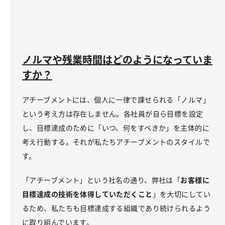
ノルマや残業時間はどのようになっていま
すか？
アチーブメントには、個人に一律で課せられる「ノルマ」
という考え方は存在しません。各社員が自ら目標を設定
し、目標達成のために「いつ、何をすべきか」を主体的に
考え行動する。それが私たちアチーブメントのスタイルで
す。
「アチーブメント」という社名の通り、弊社は「
お客様に
目標達成の技術を体得していただくこと
」を大切にしてい
るため、私たちも目標達成する組織であり続けられるよう
に取り組んでいます。