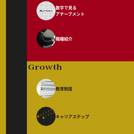
数字で見る
アチーブメント
職種紹介
Growth
教育制度
キャリアステップ