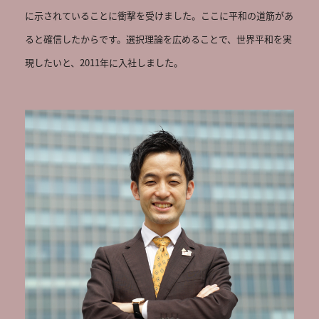
に示されていることに衝撃を受けました。ここに平和の道筋があ
ると確信したからです。選択理論を広めることで、世界平和を実
現したいと、2011年に入社しました。