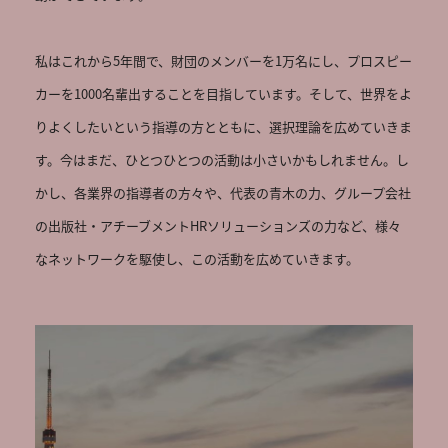
私はこれから5年間で、財団のメンバーを1万名にし、プロスピー
カーを1000名輩出することを目指しています。そして、世界をよ
りよくしたいという指導の方とともに、選択理論を広めていきま
す。今はまだ、ひとつひとつの活動は小さいかもしれません。し
かし、各業界の指導者の方々や、代表の青木の力、グループ会社
の出版社・アチーブメントHRソリューションズの力など、様々
なネットワークを駆使し、この活動を広めていきます。