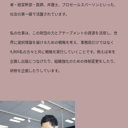
者・経営幹部・医師、弁護士、プロセールスパーソンといった、
社会の第一線で活躍されています。

私の仕事は、この財団の力とアチーブメントの資源を活用し、世
界に選択理論を届けるための戦略を考え、事務局だけではなく
4,800名の方々と共に戦略を実行していくことです。例えば本を
企画し出版につなげたり、組織強化のための体制変更をしたり、
研修を企画したりしています。