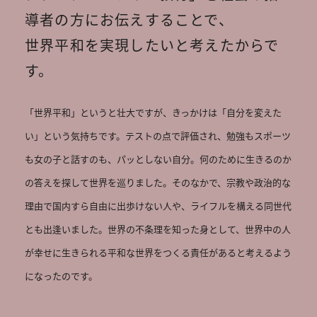
導者の方にお伝えすることで、

世界平和を実現したいと考えたからで
す。
「世界平和」というと壮大ですが、きっかけは「自分を変えた
い」という気持ちです。テストの点で評価され、勉強もスポーツ
も女の子と話すのも、パッとしない自分。何のために生きるのか
の答えを探して世界を巡りました。そのなかで、宗教や政治的な
理由で国内すら自由に出歩けない人や、ライフルを構える同世代
とも出逢いました。世界の不条理を知った身として、世界中の人
が幸せに生きられる平和な世界をつくる責任があると考えるよう
になったのです。
