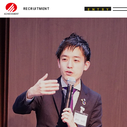
ACHIEVEMENT
ENTRY