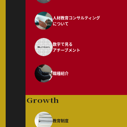
人材教育コンサルティング
について
数字で見る
アチーブメント
職種紹介
Growth
教育制度