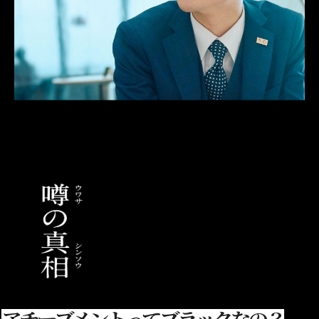
アチーブメントってブラックなの？