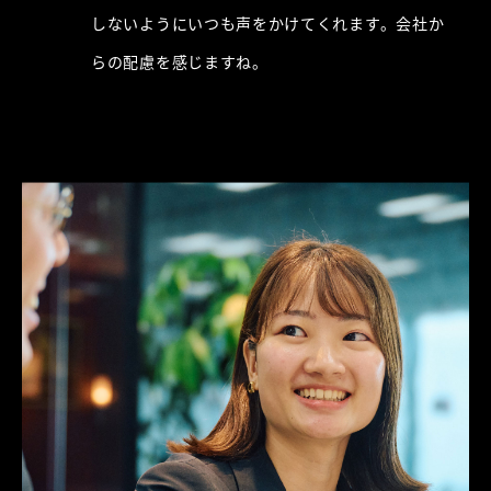
しないようにいつも声をかけてくれます。会社か
らの配慮を感じますね。