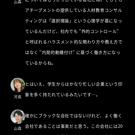
山森
アチーブメントの提供している人材教育コンサル
ティングは「選択理論」という心理学が基になっ
ているんだけど、社内でも "外的コントロール"
と呼ばれるハラスメント的な関わり方や教え方で
はなく ”内発的動機付け” に基づく働き方になっ
ているからね。
とはいえ、学生からはかなり忙しい企業という印
象を多く持たれているみたいです…。
河島
確かにブラックな会社ではないけれど、よく働く
会社であることは事実だと思う。この会社には20
山森