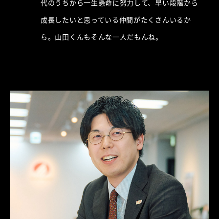
代のうちから一生懸命に努力して、早い段階から
成長したいと思っている仲間がたくさんいるか
ら。山田くんもそんな一人だもんね。