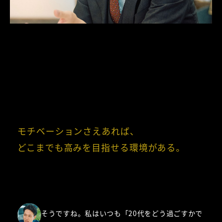
モチベーションさえあれば、

どこまでも高みを目指せる環境がある。
そうですね。私はいつも「20代をどう過ごすかで