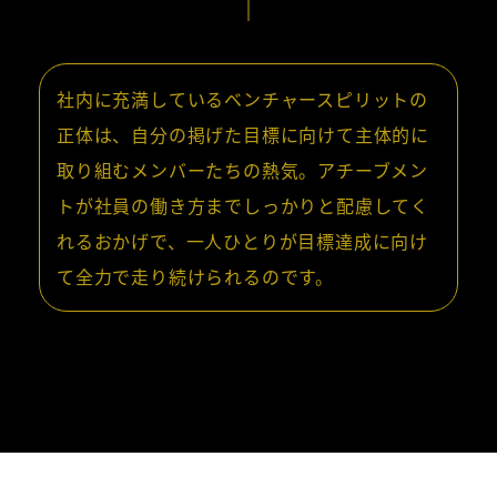
社内に充満しているベンチャースピリットの
正体は、自分の掲げた目標に向けて主体的に
取り組むメンバーたちの熱気。アチーブメン
トが社員の働き方までしっかりと配慮してく
れるおかげで、一人ひとりが目標達成に向け
て全力で走り続けられるのです。