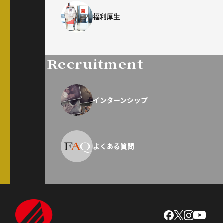
福利厚生
Recruitment
インターンシップ
よくある質問