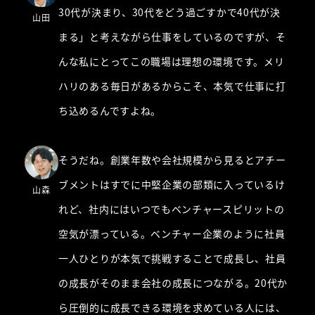
30代が決まり、30代をどう過ごすかで40代が決
山田
まる」と考えながら仕事をしているのですが、そ
んな私にとってこの職場は理想の環境です。メリ
ハリのある毎日があるからこそ、本気で仕事に打
ち込めるんですよね。
そうだね。創業年数や会社規模から見るとアチー
ブメントはすでに中堅企業の部類に入っているけ
山森
れど、社内にはいつでもベンチャースピリットの
空気が漂っている。ベンチャー企業のように社員
一人ひとりが本気で挑戦することで成長し、社員
の成長がそのまま会社の成長につながる。20代か
ら圧倒的に成長できる環境を求めている人には、