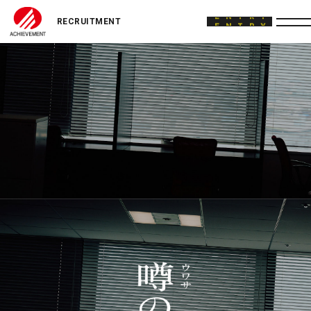
ACHIEVEMENT
ENTRY