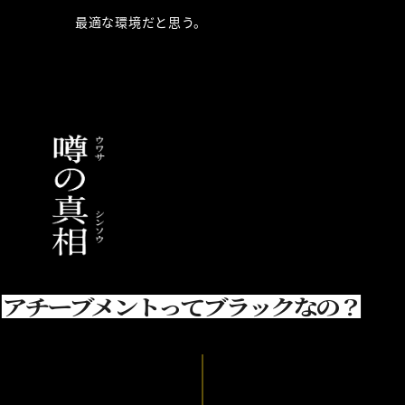
最適な環境だと思う。
アチーブメントってブラックなの？