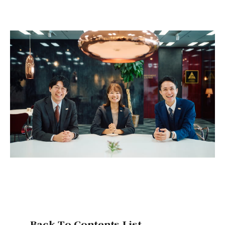
Back To Contents List