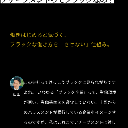
働きはじめると気づく、

この会社ってけっこうブラックに見られがちです
よね。 いわゆる「ブラック企業」って、労働環境
山田
が悪い、労働基準法を遵守していない、上司から
のハラスメントが横行している企業をイメージす
るのですが、私はこれまでアチーブメントに対し