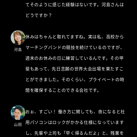
てそのように感じた経験はないです。河島さんは
どうですか？
休みはちゃんと取れてますね。実は私、高校から
マーチングバンドの競技を続けているのですが、
河島
週末のお休みの日に練習しているんです。その甲
斐もあって、先日念願の世界大会出場を果たすこ
とができました。そのくらい、プライベートの時
間を確保することのできる会社です。
おぉ、すごい！ 働き方に関しても、夜になると社
用パソコンはロックがかかる仕様になっています
山田
し、先輩や上司も「早く帰るんだよ」と、残業を