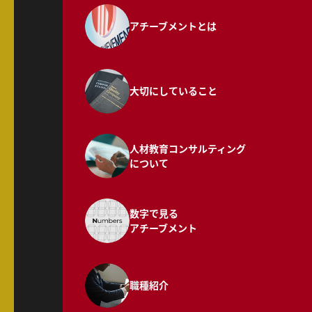
アチーブメントとは
大切にしていること
人材教育コンサルティング
について
数字で見る
アチーブメント
職種紹介