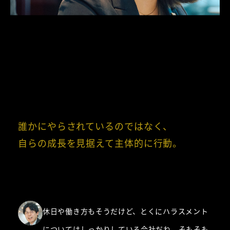
誰かにやらされているのではなく、

自らの成長を見据えて主体的に行動。
休日や働き方もそうだけど、とくにハラスメント
についてはしっかりしている会社だね。そもそも