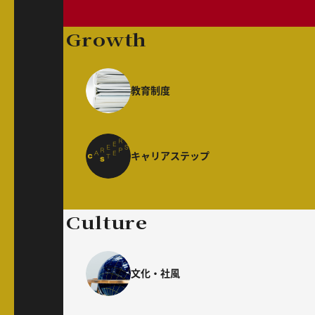
Growth
教育制度
キャリアステップ
Culture
文化・社風